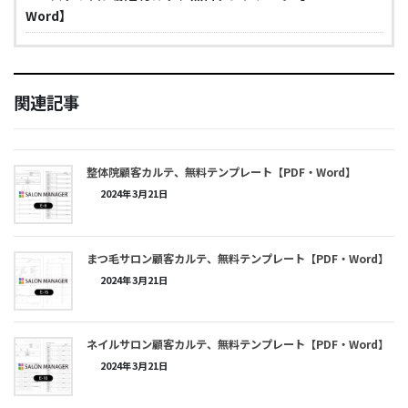
Word】
関連記事
整体院顧客カルテ、無料テンプレート【PDF・Word】
2024年3月21日
まつ毛サロン顧客カルテ、無料テンプレート【PDF・Word】
2024年3月21日
ネイルサロン顧客カルテ、無料テンプレート【PDF・Word】
2024年3月21日