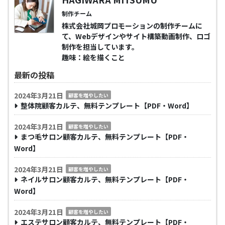
制作チーム
株式会社城岡プロモーションの制作チームに
て、Webデザインやサイト構築動画制作、ロゴ
制作を担当しています。
趣味：絵を描くこと
最新の投稿
2024年3月21日
顧客を増やしたい
整体院顧客カルテ、無料テンプレート【PDF・Word】
2024年3月21日
顧客を増やしたい
まつ毛サロン顧客カルテ、無料テンプレート【PDF・
Word】
2024年3月21日
顧客を増やしたい
ネイルサロン顧客カルテ、無料テンプレート【PDF・
Word】
2024年3月21日
顧客を増やしたい
エステサロン顧客カルテ、無料テンプレート【PDF・