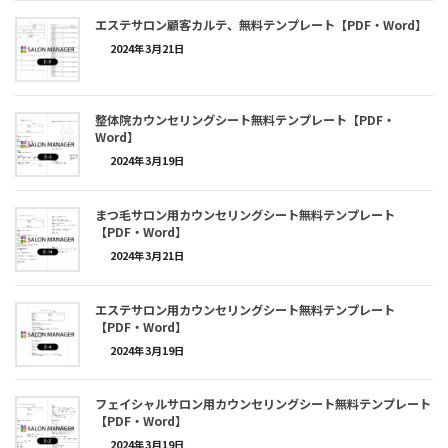
エステサロン顧客カルテ、無料テンプレート【PDF・Word】
2024年3月21日
整体院カウンセリングシート無料テンプレート【PDF・
Word】
2024年3月19日
まつ毛サロン用カウンセリングシート無料テンプレート
【PDF・Word】
2024年3月21日
エステサロン用カウンセリングシート無料テンプレート
【PDF・Word】
2024年3月19日
フェイシャルサロン用カウンセリングシート無料テンプレート
【PDF・Word】
2024年3月19日