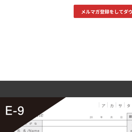
メルマガ登録をしてダ