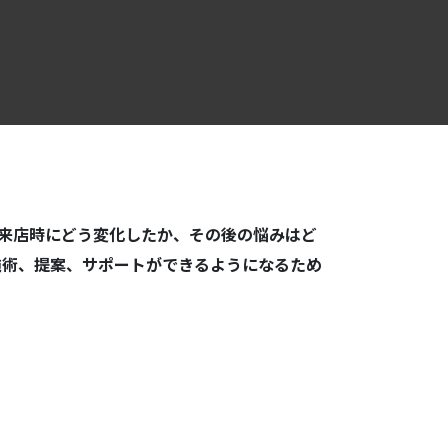
来店時にどう変化したか、その後の悩みはど
施術、提案、サポートができるようになるため