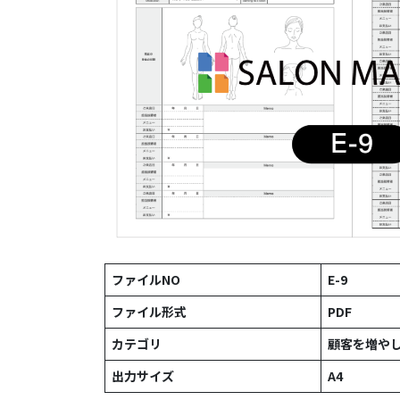
ファイルNO
E-9
ファイル形式
PDF
カテゴリ
顧客を増や
出力サイズ
A4