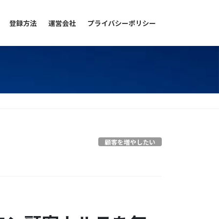
登録方法
運営会社
プライバシーポリシー
顧客を増やしたい