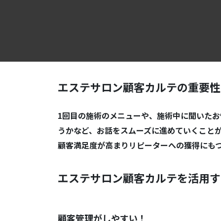
エステサロン顧客カルテの重要性
1回目の施術のメニューや、施術中に聞いた
うかなど、お話をスムーズに進めていくこと
顧客満足度が高まりリピーターへの獲得にも
エステサロン顧客カルテを活用す
顧客管理がしやすい！