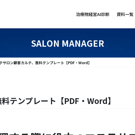
治療院経営AI診断
資料一覧
SALON MANAGER
テサロン顧客カルテ、無料テンプレート【PDF・Word】
料テンプレート【PDF・Word】