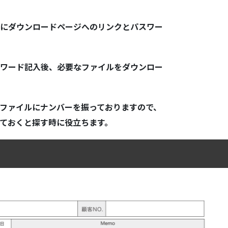
に
ダウンロードページへのリンクとパスワー
ワード記入後、必要なファイルをダウンロー
ファイルにナンバーを振っておりますので、
ておくと探す時に役立ちます。