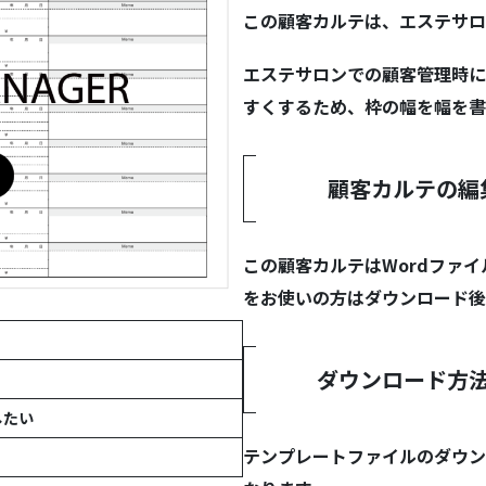
この顧客カルテは、エステサロ
エステサロンでの顧客管理時に
すくするため、枠の幅を幅を書
顧客カルテの編
この顧客カルテはWordファイ
をお使いの方はダウンロード後
ダウンロード方
したい
テンプレートファイルのダウン