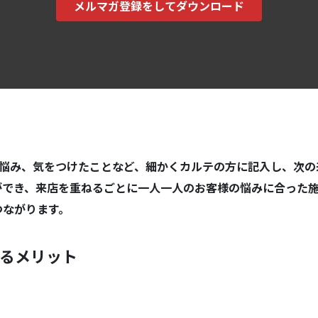
メルマガ登録をしてダウンロード
お悩み、気をつけたことなど、細かくカルテの方に記入し、次の
ができ、来店を重ねるごとに一人一人のお客様の悩みに合った
つながります。
るメリット