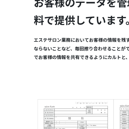
お客様のデータを管
料で提供しています
エステサロン業務においてお客様の情報を残
ならないことなど、毎回擦り合わせることが
でお客様の情報を共有できるようにカルトと