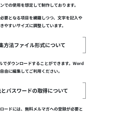
ンでの使用を想定して制作しております。
必要となる項目を網羅しつつ、文字を記入や
きやすいサイズに調整しています。
集方法ファイル形式について
ルでダウンロードすることができます。Word
自由に編集してご利用ください。
法とパスワードの取得について
ロードには、無料メルマガへの登録が必要と