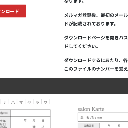
なります。
ウンロード
メルマガ登録後、最初のメール
ド
が記載されております。
ダウンロードページを開きパス
ドしてください。
ダウンロードするにあたり、各
このファイルのナンバーを覚え