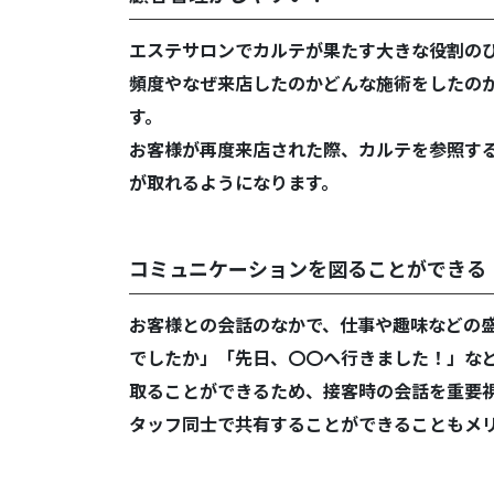
エステサロンでカルテが果たす大きな役割の
頻度やなぜ来店したのかどんな施術をしたの
す。
お客様が再度来店された際、カルテを参照す
が取れるようになります。
コミュニケーションを図ることができる
お客様との会話のなかで、仕事や趣味などの
でしたか」「先日、〇〇へ行きました！」な
取ることができるため、接客時の会話を重要
タッフ同士で共有することができることもメ